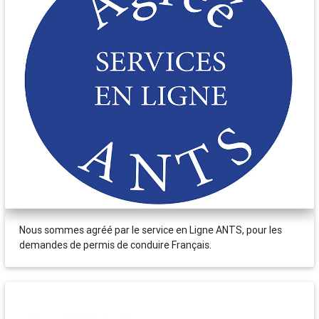
Nous sommes agréé par le service en Ligne ANTS, pour les
demandes de permis de conduire Français.