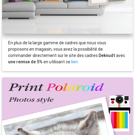
En plus de la large gamme de cadres que nous vous
proposons en magasin, vous avez la possibilité de
commander directement sur le site des cadres
Deknudt
avec
une remise de 5%
en utilisant ce
lien
.