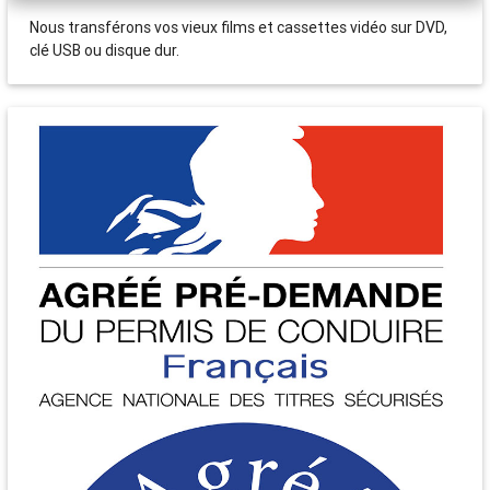
Nous transférons vos vieux films et cassettes vidéo sur DVD,
clé USB ou disque dur.