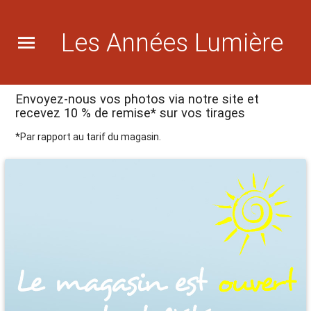
Les Années Lumière
Envoyez-nous vos photos via notre site et
recevez 10 % de remise* sur vos tirages
*Par rapport au tarif du magasin.